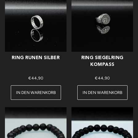
RING RUNEN SILBER
RING SIEGELRING
KOMPASS
€44,90
€44,90
IN DEN WARENKORB
IN DEN WARENKORB