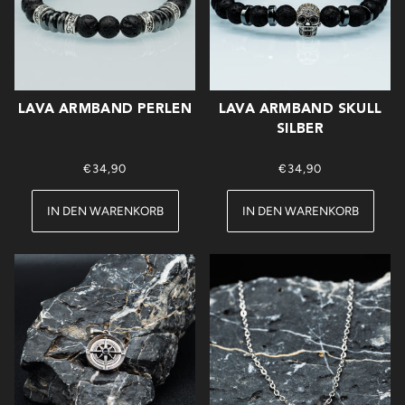
LAVA ARMBAND PERLEN
LAVA ARMBAND SKULL
SILBER
€34,90
€34,90
IN DEN WARENKORB
IN DEN WARENKORB