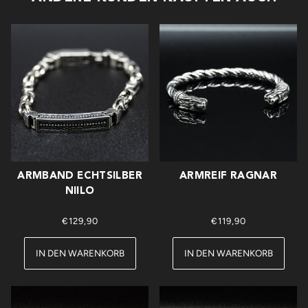
ARMBAND ECHTSILBER
ARMREIF RAGNAR
NIILO
€129,90
€119,90
IN DEN WARENKORB
IN DEN WARENKORB