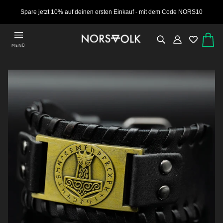
Spare jetzt 10% auf deinen ersten Einkauf - mit dem Code NORS10
MENÜ