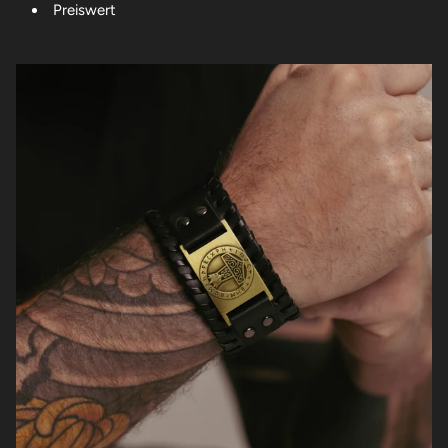
Preiswert