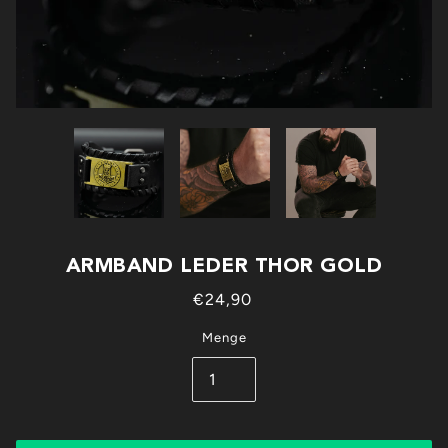
ARMBAND LEDER THOR GOLD
€24,90
Menge