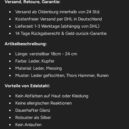
Versand, Retoure, Garantie:
Versand ab Oldenburg innerhalb von 24 Std.
Kostenfreier Versand per DHL in Deutschland
Lieferzeit 1-3 Werktage (abhängig von DHL)
14 Tage Rückgaberecht & Geld-zurück-Garantie
Artikelbeschreibung:
Länge: verstellbar 18cm - 24 cm
Farbe: Leder, Kupfer
Material: Leder, Messing
Muster: Leder geflochten, Thors Hammer, Runen
Vorteile von Edelstahl:
Kein Abfärben auf Haut oder Kleidung
Keine allergischen Reaktionen
Dauerhafter Glanz
Robuster als Silber
Kein Anlaufen