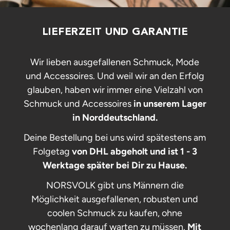
LIEFERZEIT UND GARANTIE
Wir lieben ausgefallenen Schmuck, Mode
und Accessoires. Und weil wir an den Erfolg
glauben, haben wir immer eine Vielzahl von
Schmuck und Accessoires
in unserem Lager
in Norddeutschland.
Deine Bestellung bei uns wird spätestens am
Folgetag
von DHL abgeholt und ist 1 - 3
Werktage später bei Dir zu Hause.
NORSVOLK gibt uns Männern die
Möglichkeit ausgefallenen, robusten und
coolen Schmuck zu kaufen, ohne
wochenlang darauf warten zu müssen.
Mit