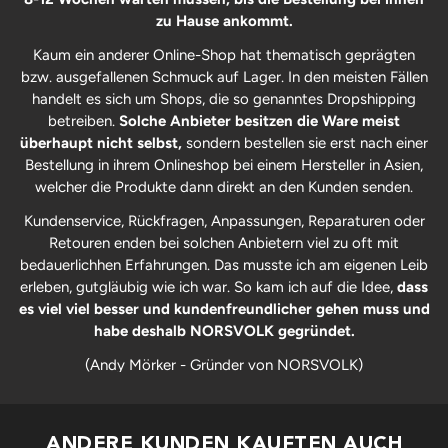
zu Hause ankommt.
Kaum ein anderer Online-Shop hat thematisch geprägten
bzw. ausgefallenen Schmuck auf Lager. In den meisten Fällen
handelt es sich um Shops, die so genanntes Dropshipping
betreiben.
Solche Anbieter besitzen die Ware meist
überhaupt nicht selbst,
sondern bestellen sie erst nach einer
Bestellung in ihrem Onlineshop bei einem Hersteller in Asien,
welcher die Produkte dann direkt an den Kunden senden.
Kundenservice, Rückfragen, Anpassungen, Reparaturen oder
Retouren enden bei solchen Anbietern viel zu oft mit
bedauerlichhen Erfahrungen. Das musste ich am eigenen Leib
erleben, gutgläubig wie ich war. So kam ich auf die Idee,
dass
es viel viel besser und kundenfreundlicher gehen muss und
habe deshalb NORSVOLK gegründet.
(Andy Mörker - Gründer von NORSVOLK)
ANDERE KUNDEN KAUFTEN AUCH