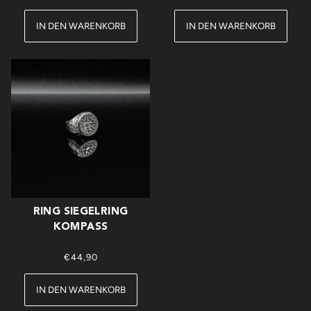
IN DEN WARENKORB
IN DEN WARENKORB
RING SIEGELRING
KOMPASS
€44,90
IN DEN WARENKORB