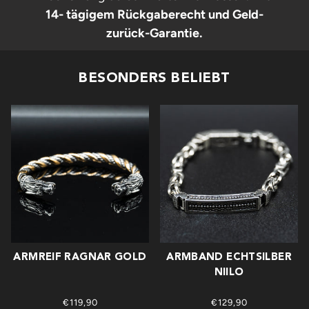
14- tägigem Rückgaberecht und Geld-
zurück-Garantie.
BESONDERS BELIEBT
ARMREIF RAGNAR GOLD
ARMBAND ECHTSILBER
NIILO
€119,90
€129,90