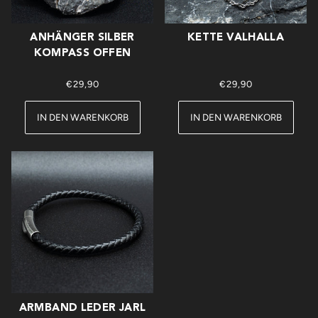
ANHÄNGER SILBER
KETTE VALHALLA
KOMPASS OFFEN
€29,90
€29,90
IN DEN WARENKORB
IN DEN WARENKORB
ARMBAND LEDER JARL