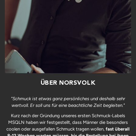
ÜBER NORSVOLK
"Schmuck ist etwas ganz persönliches und deshalb sehr
wertvoll. Er soll uns für eine beachtliche Zeit begleiten."
Kurz nach der Gründung unseres ersten Schmuck-Labels
MSQLN haben wir festgestellt, dass Männer die besonders
coolen oder ausgefallen Schmuck tragen wollen,
fast überall
8-12 Wochen warten müssen, bis die Bestellung bei ihnen