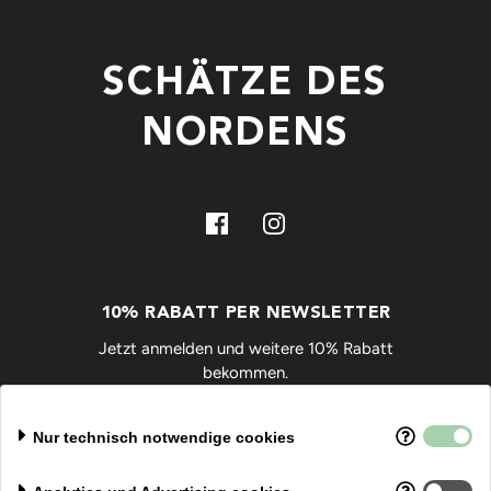
SCHÄTZE DES
NORDENS
10% RABATT PER NEWSLETTER
Jetzt anmelden und weitere 10% Rabatt
bekommen.
OK
Nur technisch notwendige cookies