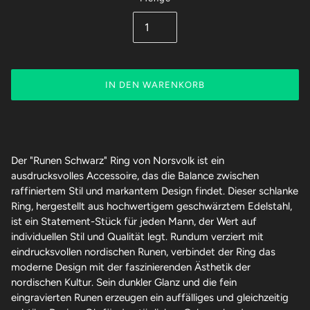
IN DEN WARENKORB
Der "Runen Schwarz" Ring von Norsvolk ist ein
ausdrucksvolles Accessoire, das die Balance zwischen
raffiniertem Stil und markantem Design findet. Dieser schlanke
Ring, hergestellt aus hochwertigem geschwärztem Edelstahl,
ist ein Statement-Stück für jeden Mann, der Wert auf
individuellen Stil und Qualität legt. Rundum verziert mit
eindrucksvollen nordischen Runen, verbindet der Ring das
moderne Design mit der faszinierenden Ästhetik der
nordischen Kultur. Sein dunkler Glanz und die fein
eingravierten Runen erzeugen ein auffälliges und gleichzeitig