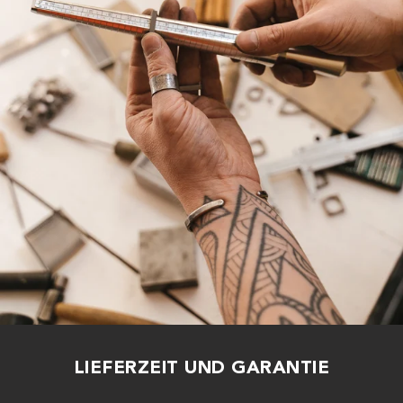
LIEFERZEIT UND GARANTIE