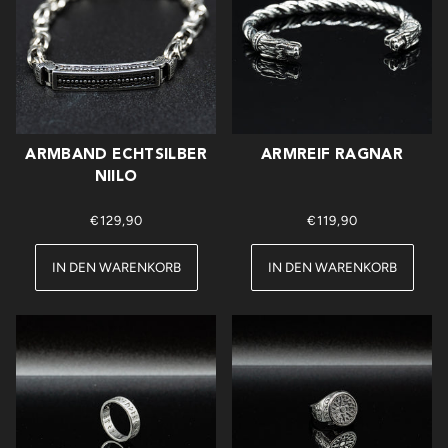
ARMBAND ECHTSILBER
ARMREIF RAGNAR
NIILO
€129,90
€119,90
IN DEN WARENKORB
IN DEN WARENKORB