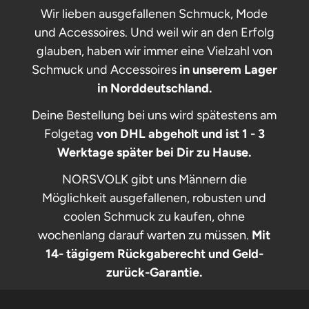
Wir lieben ausgefallenen Schmuck, Mode
und Accessoires. Und weil wir an den Erfolg
glauben, haben wir immer eine Vielzahl von
Schmuck und Accessoires
in unserem Lager
in Norddeutschland.
Deine Bestellung bei uns wird spätestens am
Folgetag
von DHL abgeholt und ist 1 - 3
Werktage später bei Dir zu Hause.
NORSVOLK gibt uns Männern die
Möglichkeit ausgefallenen, robusten und
coolen Schmuck zu kaufen, ohne
wochenlang darauf warten zu müssen.
Mit
14- tägigem Rückgaberecht und Geld-
zurück-Garantie.