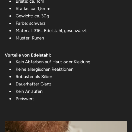
Breite: ca. 1cm
Stärke: ca. 1,5mm
Gewicht: ca. 30g
Farbe: schwarz
Material: 316L Edelstahl, geschwärzt
Muster: Runen
Vorteile von Edelstahl:
Kein Abfärben auf Haut oder Kleidung
Keine allergischen Reaktionen
Robuster als Silber
Dauerhafter Glanz
Kein Anlaufen
Preiswert