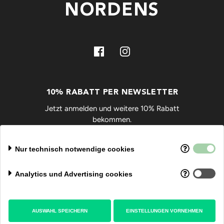
NORDENS
10% RABATT PER NEWSLETTER
Jetzt anmelden und weitere 10% Rabatt
bekommen.
OK
Nur technisch notwendige cookies
Analytics und Advertising cookies
INFO
SCHMUCKGRÖßE ERMITTELN
AUSWAHL SPEICHERN
EINSTELLUNGEN VORNEHMEN
NUTZUNGSBEDINGUNGEN