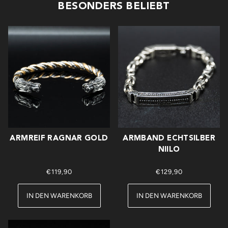
BESONDERS BELIEBT
ARMREIF RAGNAR GOLD
ARMBAND ECHTSILBER
NIILO
€119,90
€129,90
IN DEN WARENKORB
IN DEN WARENKORB