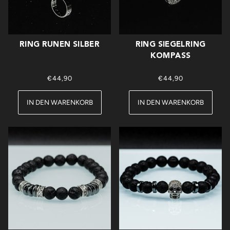
RING RUNEN SILBER
RING SIEGELRING
KOMPASS
€44,90
€44,90
IN DEN WARENKORB
IN DEN WARENKORB