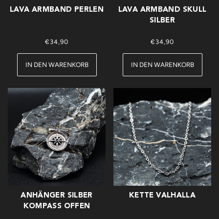
LAVA ARMBAND PERLEN
LAVA ARMBAND SKULL
SILBER
€34,90
€34,90
IN DEN WARENKORB
IN DEN WARENKORB
ANHÄNGER SILBER
KETTE VALHALLA
KOMPASS OFFEN