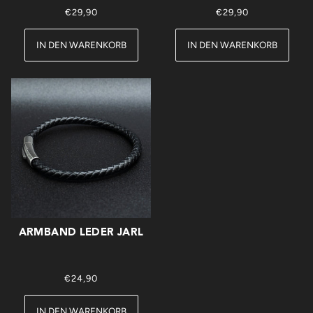
€29,90
€29,90
IN DEN WARENKORB
IN DEN WARENKORB
ARMBAND LEDER JARL
€24,90
IN DEN WARENKORB