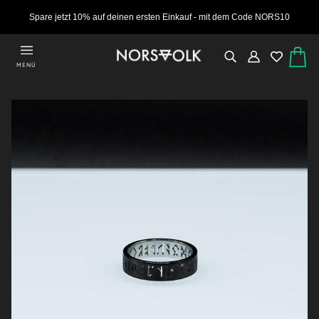
Spare jetzt 10% auf deinen ersten Einkauf - mit dem Code NORS10
MENÜ