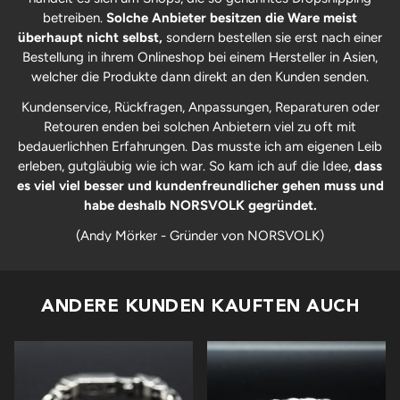
betreiben.
Solche Anbieter besitzen die Ware meist
überhaupt nicht selbst,
sondern bestellen sie erst nach einer
Bestellung in ihrem Onlineshop bei einem Hersteller in Asien,
welcher die Produkte dann direkt an den Kunden senden.
Kundenservice, Rückfragen, Anpassungen, Reparaturen oder
Retouren enden bei solchen Anbietern viel zu oft mit
bedauerlichhen Erfahrungen. Das musste ich am eigenen Leib
erleben, gutgläubig wie ich war. So kam ich auf die Idee,
dass
es viel viel besser und kundenfreundlicher gehen muss und
habe deshalb NORSVOLK gegründet.
(Andy Mörker - Gründer von NORSVOLK)
ANDERE KUNDEN KAUFTEN AUCH