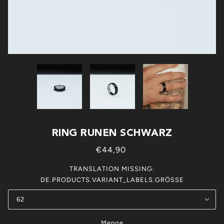
RING RUNEN SCHWARZ
€44,90
TRANSLATION MISSING:
DE.PRODUCTS.VARIANT_LABELS.GRÖSSE
62
Menge