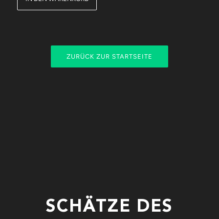
ZURÜCK ZUR STARTSEITE
SCHÄTZE DES